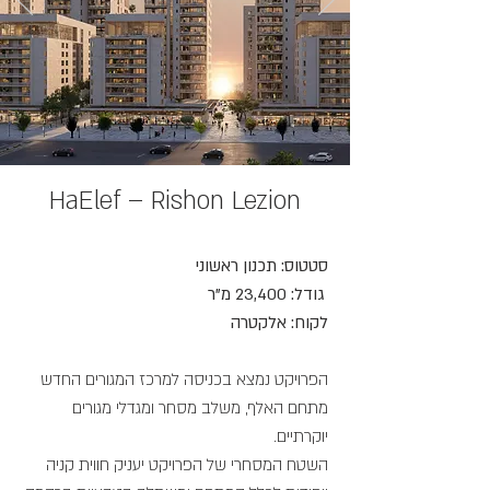
HaElef – Rishon Lezion
סטטוס: תכנון ראשוני
גודל: 23,400 מ"ר
לקוח: אלקטרה
הפרויקט נמצא בכניסה למרכז המגורים החדש
מתחם האלף, משלב מסחר ומגדלי מגורים
יוקרתיים.
השטח המסחרי של הפרויקט יעניק חווית קניה