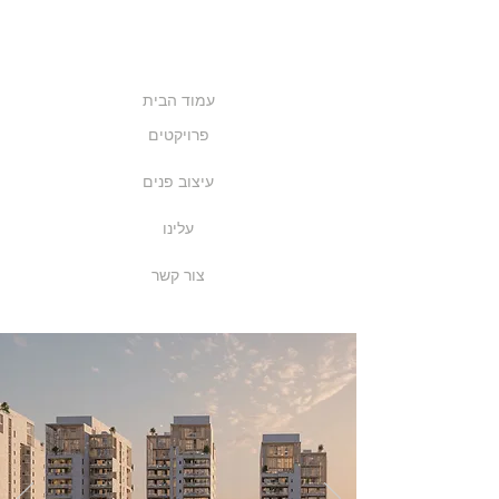
עמוד הבית
פרויקטים
עיצוב פנים
עלינו
צור קשר